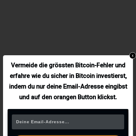
x
Vermeide die grössten Bitcoin-Fehler und
erfahre wie du sicher in Bitcoin investierst,
indem du nur deine Email-Adresse eingibst
und auf den orangen Button klickst.