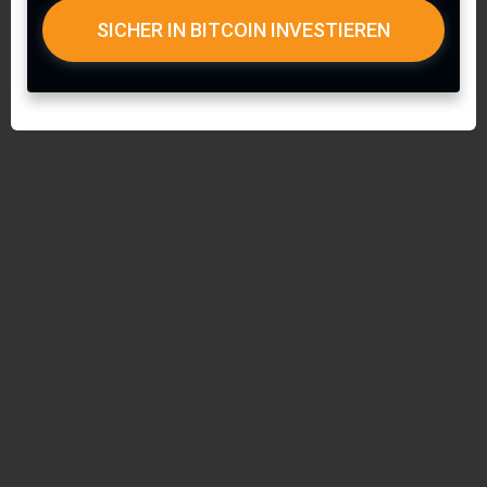
SICHER IN BITCOIN INVESTIEREN